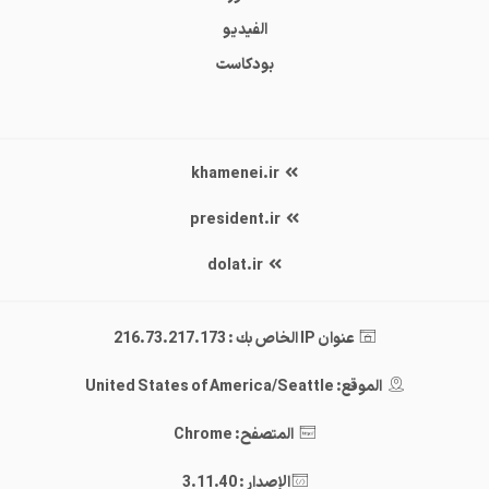
الفيديو
بودكاست
khamenei.ir
president.ir
dolat.ir
عنوان IP الخاص بك : 216.73.217.173
الموقع: United States of America/Seattle
المتصفح: Chrome
الإصدار : 3.11.40