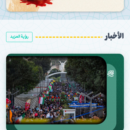
الأخبار
رؤية المزيد