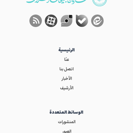
الرئيسية
عنّا
اتصل بنا
الأخبار
الأرشيف
الوسائط المتعددة
المنشورات
الصور