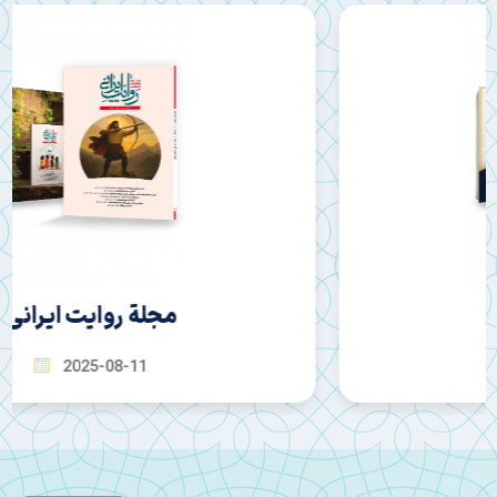
مجلة روایت ایرانی
2025-08-11