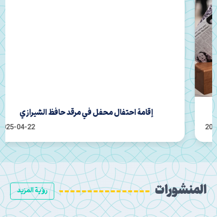
إقامة احتفال محفل في مرقد حافظ الشيرازي
2025-04-22
المنشورات
رؤية المزيد