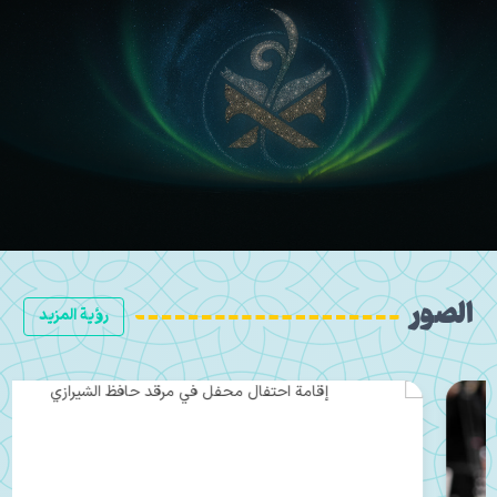
الصور
رؤية المزيد