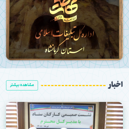
اخبار
مشاهده بیشتر