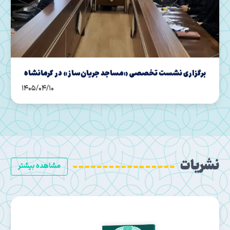
نشست قرارگاه نوجوانی و اتحادیه انجمن اسلامی
1405/03/26
نشریات
مشاهده بیشتر