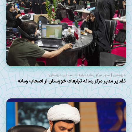
خوزستان | مدیر مرکز رسانه تبلیغات اسلامی خوزستان:
تقدیر مدیر مرکز رسانه تبلیغات خوزستان از اصحاب رسانه