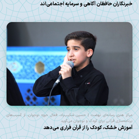
خبرنگاران حافظان آگاهی و سرمایه اجتماعی‌اند
مرکز هنری رسانه‌ای نهضت | حسین شکیب‌راد، فعال حوزه نوجوان، از آسیب‌های
برنامه‌سازی قرآنی برای کودک و نوجوان می‌گوید
آموزش خشک، کودک را از قرآن فراری می‌دهد