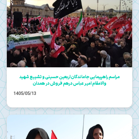
مراسم راهپیمایی جاماندگان اربعین حسینی و تشییع شهید
والامقام امیر عباس درهم فروش در همدان
1405/05/13