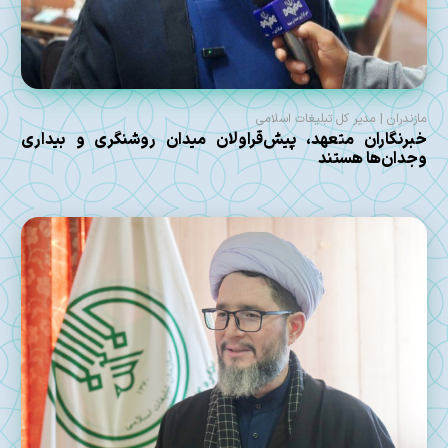
مازندران | مدیر کل تبلیغات اسلامی
خبرنگاران متعهد، پیش‌قراولان میدان روشنگری و بیداری
وجدان‌ها هستند