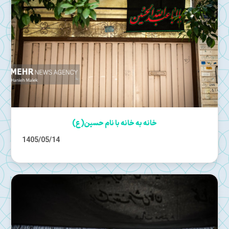
خانه به خانه با نام حسین(ع)
1405/05/14