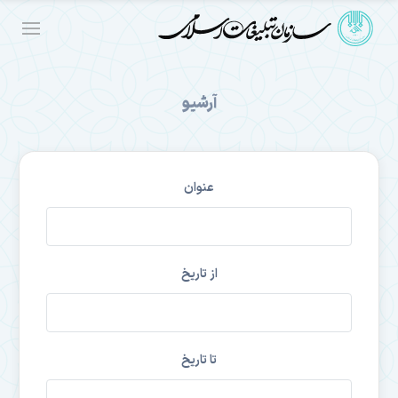
آرشیو
عنوان
از تاریخ
تا تاریخ