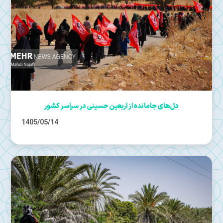
دل‌های جامانده از اربعین حسینی در سراسر کشور
1405/05/14