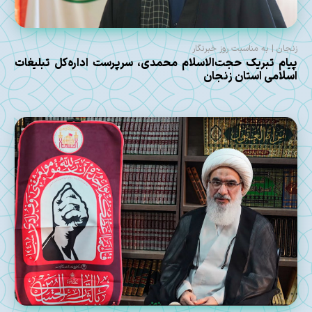
زنجان | به مناسبت روز خبرنگار
پیام تبریک حجت‌الاسلام محمدی، سرپرست اداره‌کل تبلیغات
اسلامی استان زنجان