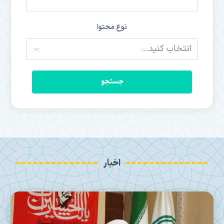
نوع محتوا
جستجو
اخبار