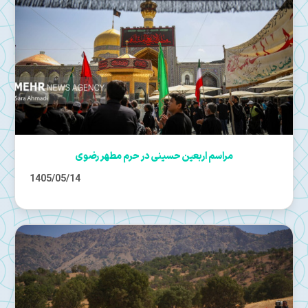
مراسم اربعین حسینی در حرم مطهر رضوی
1405/05/14