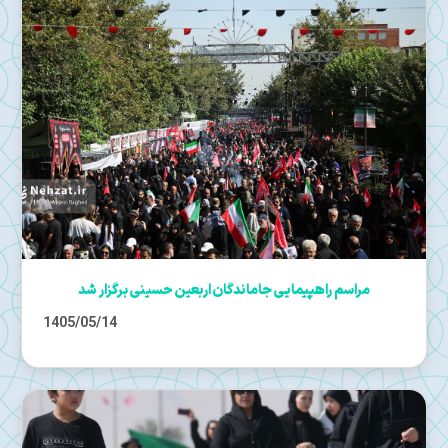
مراسم راهپیمایی جاماندگان اربعین حسینی برگزار شد
1405/05/14