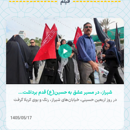
فیلم
شیراز، در مسیر عشق به حسین(ع) قدم برداشت…
در روز اربعین حسینی، خیابان‌های شیراز، رنگ و بوی کربلا گرفت
1405/05/17