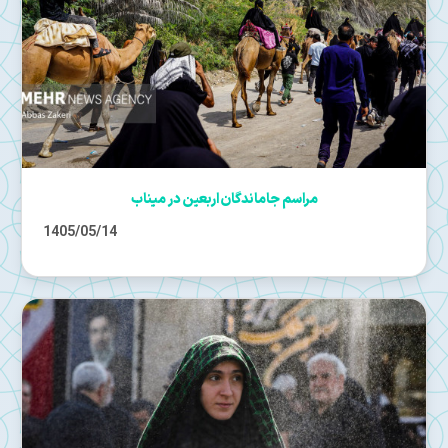
مراسم جاماندگان اربعین در میناب
1405/05/14