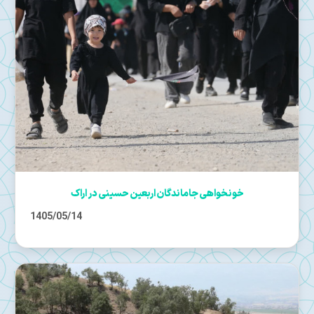
خونخواهی جاماندگان اربعین حسینی در اراک
1405/05/14