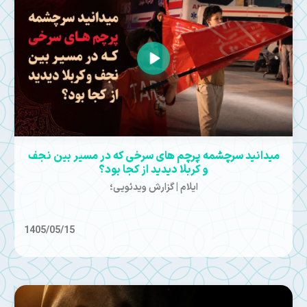
میدانید سرچشمه پرچم های سرخی که در مسیر بین نجف
و کربلا دیدید از کجا بود؟
ایلام | گزارش ویدئویی؛
1405/05/15