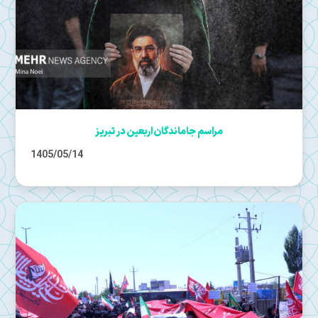
مراسم جاماندگان اربعین در تبریز
1405/05/14