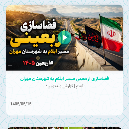
فضاسازی اربعینی مسیر ایلام به شهرستان مهران
ایلام | گزارش ویدئویی؛
1405/05/15