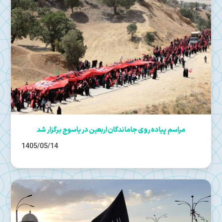
مراسم پیاده روی جاماندگان اربعین در یاسوج برگزار شد
1405/05/14