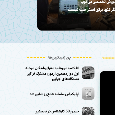
می‌گوید:
دکان را پای قرآن نشاند
«محفل
پربازدیدترین‌ها
اطلاعیه مربوط به معرفی‌شدگان مرحله
اول دوازدهمین آزمون مشترک فراگیر
دستگاه‌های اجرایی
اپلیکیشن سامانه شمع رونمایی شد
حضور 50 کارشناس در نخستین