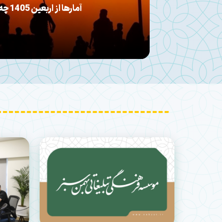
مهارت‌آموزش تخصصی م
پایان هفته دیگر تنها برای